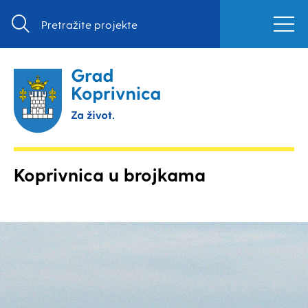
Koprivnica u brojkama