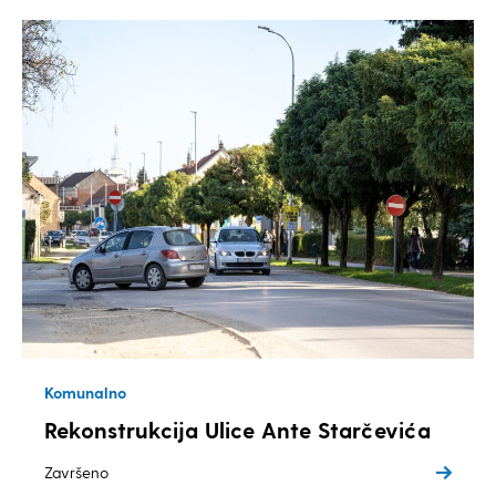
Komunalno
Rekonstrukcija Ulice Ante Starčevića
Završeno