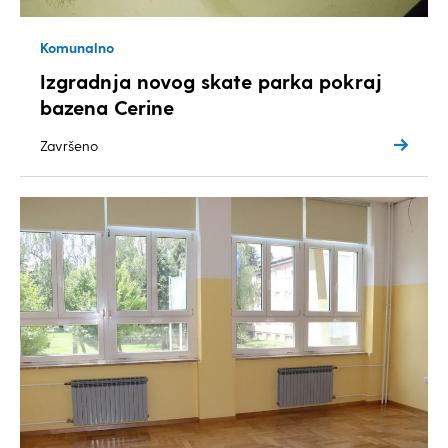
Komunalno
Izgradnja novog skate parka pokraj
bazena Cerine
Završeno