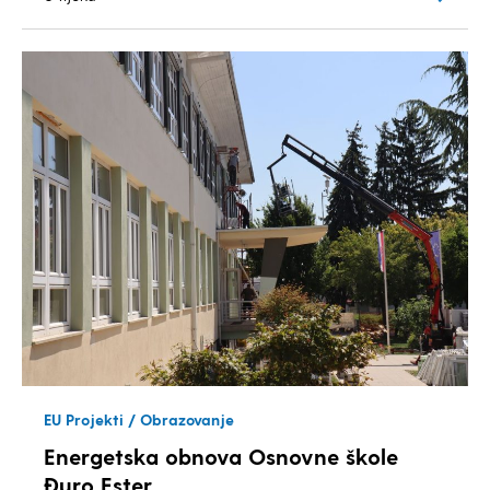
EU Projekti / Obrazovanje
Energetska obnova Osnovne škole
Đuro Ester