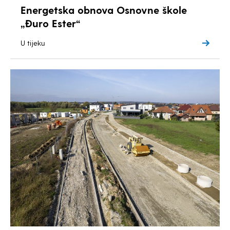
Energetska obnova Osnovne škole
„Đuro Ester“
U tijeku