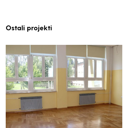
Ostali projekti