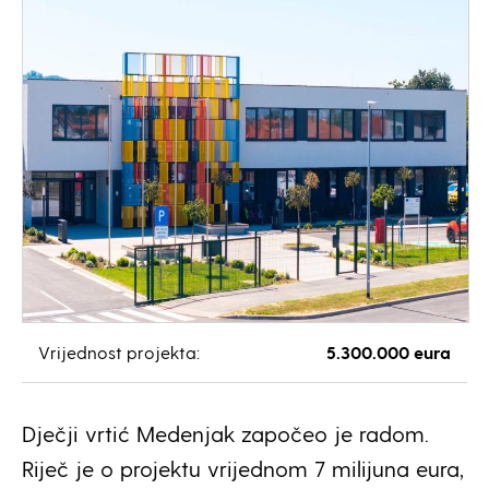
Vrijednost projekta:
5.300.000 eura
Dječji vrtić Medenjak započeo je radom.
Riječ je o projektu vrijednom 7 milijuna eura,