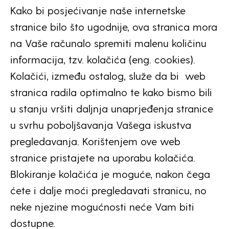
Kako bi posjećivanje naše internetske
stranice bilo što ugodnije, ova stranica mora
na Vaše računalo spremiti malenu količinu
informacija, tzv. kolačića (eng. cookies).
Kolačići, između ostalog, služe da bi web
stranica radila optimalno te kako bismo bili
u stanju vršiti daljnja unaprjeđenja stranice
u svrhu poboljšavanja Vašega iskustva
pregledavanja. Korištenjem ove web
stranice pristajete na uporabu kolačića.
Blokiranje kolačića je moguće, nakon čega
ćete i dalje moći pregledavati stranicu, no
neke njezine mogućnosti neće Vam biti
dostupne.