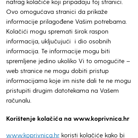
natrag kolačiće koji pripadaju toj stranici.
Ovo omogućava stranici da prikaže
informacije prilagođene Vašim potrebama.
Kolačići mogu spremati širok raspon
informacija, uključujući i dio osobnih
informacija. Te informacije mogu biti
spremljene jedino ukoliko Vi to omogućite –
web stranice ne mogu dobiti pristup
informacijama koje im niste dali te ne mogu
pristupiti drugim datotekama na Vašem
računalu.
Korištenje kolačića na www.koprivnica.hr
www.koprivnica.hr
koristi kolačiće kako bi