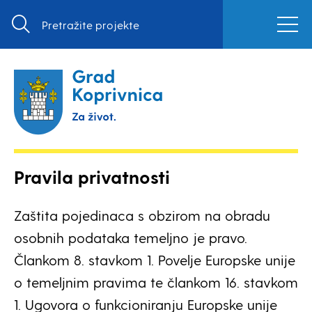
Pravila privatnosti
Zaštita pojedinaca s obzirom na obradu
osobnih podataka temeljno je pravo.
Člankom 8. stavkom 1. Povelje Europske unije
o temeljnim pravima te člankom 16. stavkom
1. Ugovora o funkcioniranju Europske unije