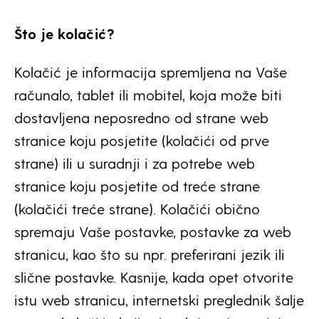
Što je kolačić?
Kolačić je informacija spremljena na Vaše
računalo, tablet ili mobitel, koja može biti
dostavljena neposredno od strane web
stranice koju posjetite (kolačići od prve
strane) ili u suradnji i za potrebe web
stranice koju posjetite od treće strane
(kolačići treće strane). Kolačići obično
spremaju Vaše postavke, postavke za web
stranicu, kao što su npr. preferirani jezik ili
slične postavke. Kasnije, kada opet otvorite
istu web stranicu, internetski preglednik šalje