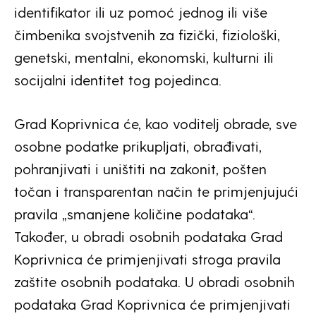
identifikator ili uz pomoć jednog ili više
čimbenika svojstvenih za fizički, fiziološki,
genetski, mentalni, ekonomski, kulturni ili
socijalni identitet tog pojedinca.
Grad Koprivnica će, kao voditelj obrade, sve
osobne podatke prikupljati, obrađivati,
pohranjivati i uništiti na zakonit, pošten
točan i transparentan način te primjenjujući
pravila „smanjene količine podataka“.
Također, u obradi osobnih podataka Grad
Koprivnica će primjenjivati stroga pravila
zaštite osobnih podataka. U obradi osobnih
podataka Grad Koprivnica će primjenjivati