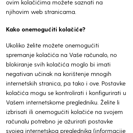
ovim kolačićima možete saznati na
njihovim web stranicama.
Kako onemogućiti kolačiće?
Ukoliko želite možete onemogućiti
spremanje kolačića na Vaše računalo, no
blokiranje svih kolačića moglo bi imati
negativan učinak na korištenje mnogih
internetskih stranica, pa tako i ove. Postavke
kolačića mogu se kontrolirati i konfigurirati u
Vašem internetskome pregledniku. Želite li
izbrisati ili onemogućiti kolačiće na svojem
računalu potrebno je ažurirati postavke
svojeg internetskog preglednika (informacije