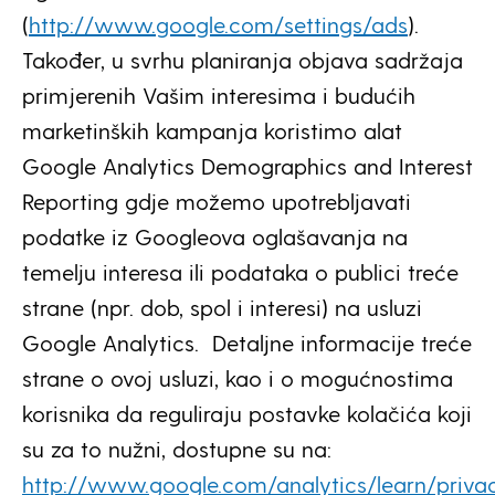
(
http://www.google.com/settings/ads
).
Također, u svrhu planiranja objava sadržaja
primjerenih Vašim interesima i budućih
marketinških kampanja koristimo alat
Google Analytics Demographics and Interest
Reporting gdje možemo upotrebljavati
podatke iz Googleova oglašavanja na
temelju interesa ili podataka o publici treće
strane (npr. dob, spol i interesi) na usluzi
Google Analytics. Detaljne informacije treće
strane o ovoj usluzi, kao i o mogućnostima
korisnika da reguliraju postavke kolačića koji
su za to nužni, dostupne su na:
http://www.google.com/analytics/learn/privac