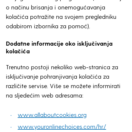
o načinu brisanja i onemogućavanja
kolačića potražite na svojem pregledniku
odabirom izbornika za pomoć).
Dodatne informacije oko isključivanja
kolačića
Trenutno postoji nekoliko web-stranica za
isključivanje pohranjivanja kolačića za
različite servise. Više se možete informirati
na sljedećim web adresama:
www.allaboutcookies.org
www.youronlinechoices.com/hr/