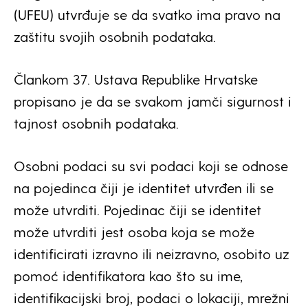
(UFEU) utvrđuje se da svatko ima pravo na
zaštitu svojih osobnih podataka.
Člankom 37. Ustava Republike Hrvatske
propisano je da se svakom jamči sigurnost i
tajnost osobnih podataka.
Osobni podaci su svi podaci koji se odnose
na pojedinca čiji je identitet utvrđen ili se
može utvrditi. Pojedinac čiji se identitet
može utvrditi jest osoba koja se može
identificirati izravno ili neizravno, osobito uz
pomoć identifikatora kao što su ime,
identifikacijski broj, podaci o lokaciji, mrežni