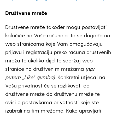
Društvene mreže
Društvene mreže također mogu postavljati
kolačiće na Vaše računalo. To se događa na
web stranicama koje Vam omogućavaju
prijavu i registraciju preko računa društvenih
mreža te ukoliko dijelite sadržaj web
stranice na društvenim mrežama
(npr.
putem „Like“ gumba)
. Konkretni utjecaj na
Vašu privatnost će se razlikovati od
društvene mreže do društvenu mreže te
ovisi o postavkama privatnosti koje ste
izabrali na tim mrežama. Kako upravljati