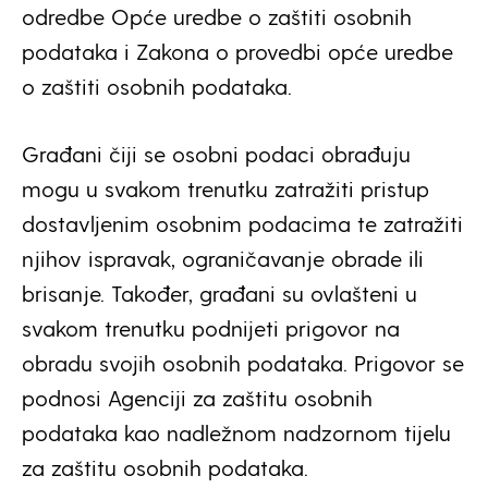
odredbe Opće uredbe o zaštiti osobnih
podataka i Zakona o provedbi opće uredbe
o zaštiti osobnih podataka.
Građani čiji se osobni podaci obrađuju
mogu u svakom trenutku zatražiti pristup
dostavljenim osobnim podacima te zatražiti
njihov ispravak, ograničavanje obrade ili
brisanje. Također, građani su ovlašteni u
svakom trenutku podnijeti prigovor na
obradu svojih osobnih podataka. Prigovor se
podnosi Agenciji za zaštitu osobnih
podataka kao nadležnom nadzornom tijelu
za zaštitu osobnih podataka.