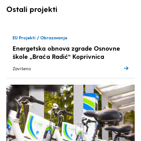
Ostali projekti
EU Projekti / Obrazovanje
Energetska obnova zgrade Osnovne
škole „Braća Radić“ Koprivnica
Završeno