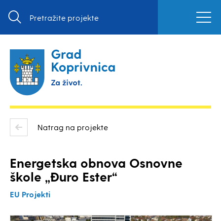
Natrag na projekte
Energetska obnova Osnovne
škole „Đuro Ester“
EU Projekti