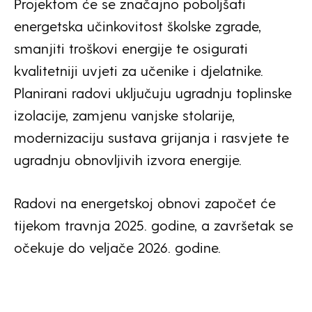
Projektom će se značajno poboljšati
energetska učinkovitost školske zgrade,
smanjiti troškovi energije te osigurati
kvalitetniji uvjeti za učenike i djelatnike.
Planirani radovi uključuju ugradnju toplinske
izolacije, zamjenu vanjske stolarije,
modernizaciju sustava grijanja i rasvjete te
ugradnju obnovljivih izvora energije.
Radovi na energetskoj obnovi započet će
tijekom travnja 2025. godine, a završetak se
očekuje do veljače 2026. godine.