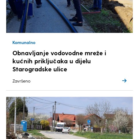
Komunalno
Obnavljanje vodovodne mreže i
kućnih priključaka u dijelu
Starogradske ulice
Završeno