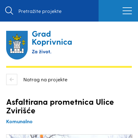
Natrag na projekte
Asfaltirana prometnica Ulice
Zvirišće
Komunalno