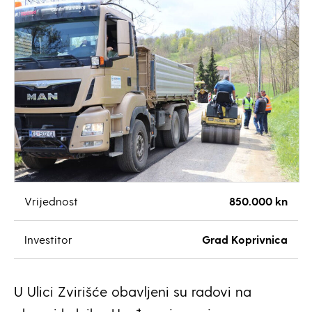
Vrijednost
850.000 kn
Investitor
Grad Koprivnica
U Ulici Zvirišće obavljeni su radovi na