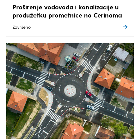
Proširenje vodovoda i kanalizacije u
produžetku prometnice na Cerinama
Završeno