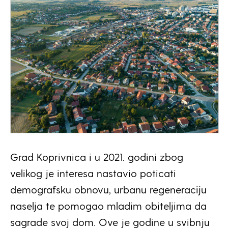
Grad Koprivnica i u 2021. godini zbog
velikog je interesa nastavio poticati
demografsku obnovu, urbanu regeneraciju
naselja te pomogao mladim obiteljima da
sagrade svoj dom. Ove je godine u svibnju