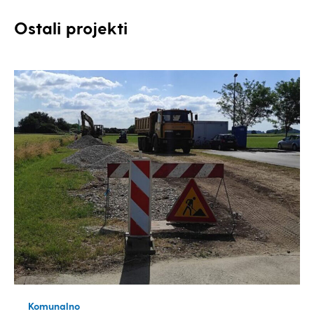
Ostali projekti
Komunalno