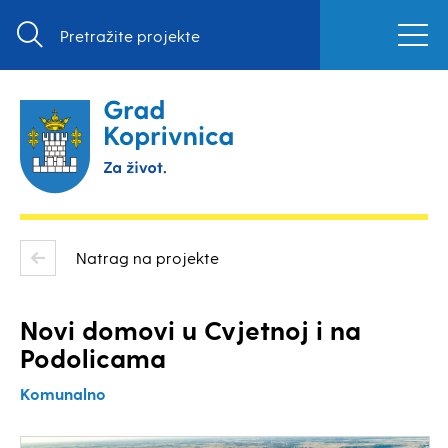
Natrag na projekte
Novi domovi u Cvjetnoj i na
Podolicama
Komunalno