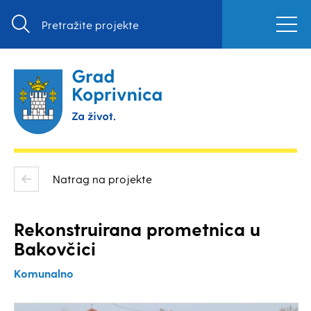
Natrag na projekte
Rekonstruirana prometnica u
Bakovčici
Komunalno