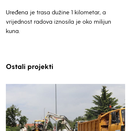
Uređena je trasa dužine 1 kilometar, a
vrijednost radova iznosila je oko milijun
kuna.
Ostali projekti