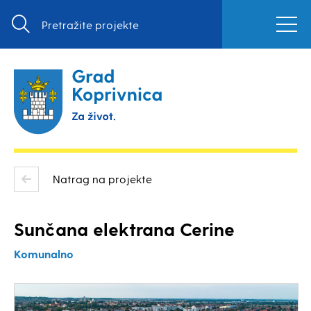
Natrag na projekte
Sunčana elektrana Cerine
Komunalno