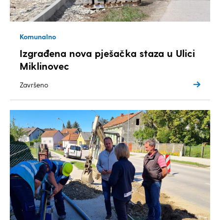
Komunalno
Izgrađena nova pješačka staza u Ulici
Miklinovec
Završeno