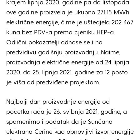
krajem lipnja 2020. godine pa do listopada
ove godine proizvela je ukupno 271,15 MWh
električne energije, čime je uštedjela 202 467
kuna bez PDV-a prema cjeniku HEP-a.
Odlični pokazatelji odnose se i na
predvidivu godišnju proizvodnju. Naime,
proizvodnja električne energije od 24 lipnja
2020. do 25. lipnja 2021. godine za 12 posto
je viša od predviđene projektom.
Najbolji dan proizvodnje energije od
početka rada je 26. svibnja 2021. godine, a
spomenimo i podatak da je Sunčana
elektrana Cerine kao obnovljivi izvor energije