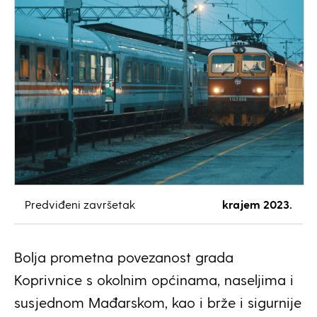
Predviđeni završetak
krajem 2023.
Bolja prometna povezanost grada
Koprivnice s okolnim općinama, naseljima i
susjednom Mađarskom, kao i brže i sigurnije