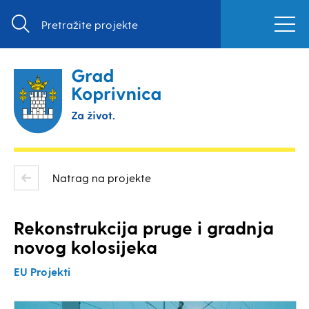
Natrag na projekte
Rekonstrukcija pruge i gradnja
novog kolosijeka
EU Projekti