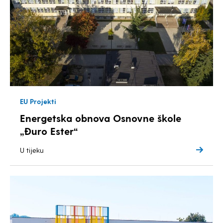
EU Projekti
Energetska obnova Osnovne škole
„Đuro Ester“
U tijeku