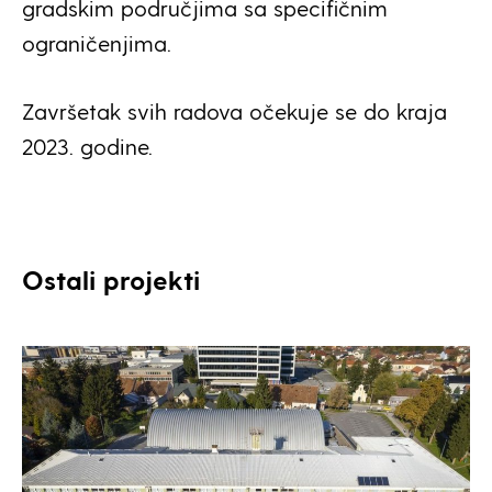
gradskim područjima sa specifičnim
ograničenjima.
Završetak svih radova očekuje se do kraja
2023. godine.
Ostali projekti