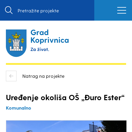
Natrag na projekte
Uređenje okoliša OŠ „Đuro Ester“
Komunalno