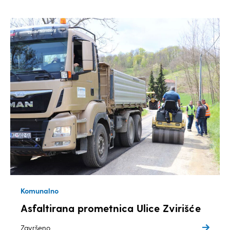
Komunalno
Asfaltirana prometnica Ulice Zvirišće
Završeno