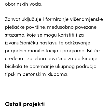
oborinskih voda.
Zahvat uključuje i formiranje višenamjenske
pješačke površine, međusobno povezane
stazama, koje se mogu koristiti i za
izvanučioničku nastavu te održavanje
prigodnih manifestacija i programa. Bit će
uređena i zasebna površina za parkiranje
bicikala te opremanje ukupnog područja
tipskim betonskim klupama.
Ostali projekti