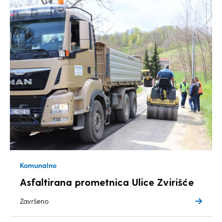
Komunalno
Asfaltirana prometnica Ulice Zvirišće
Završeno