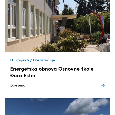
EU Projekti / Obrazovanje
Energetska obnova Osnovne škole
Đuro Ester
Završeno