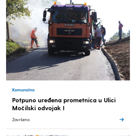
Komunalno
Potpuno uređena prometnica u Ulici
Močilski odvojak I
Završeno