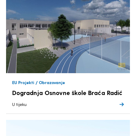
EU Projekti / Obrazovanje
Dogradnja Osnovne škole Braća Radić
U tijeku