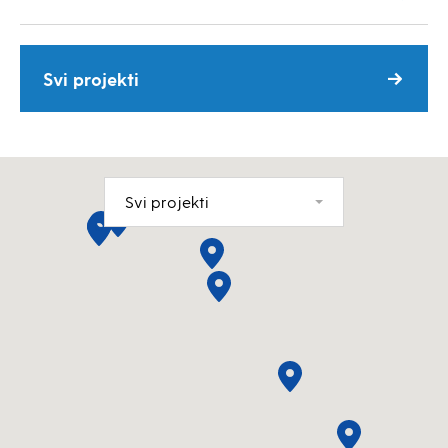
Svi projekti
Svi projekti