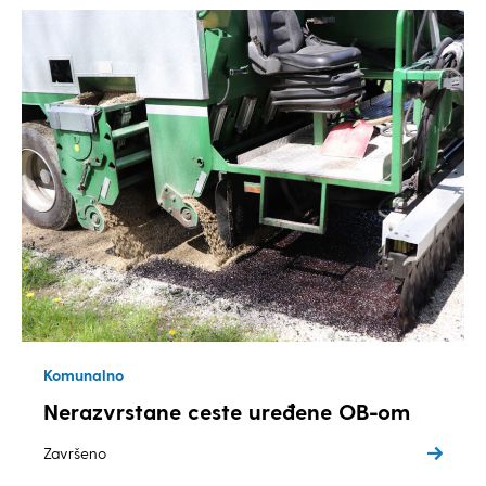
Komunalno
Nerazvrstane ceste uređene OB-om
Završeno