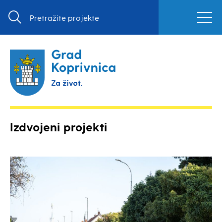
Izdvojeni projekti