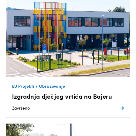
EU Projekti / Obrazovanje
Izgradnja dječjeg vrtića na Bajeru
Završeno