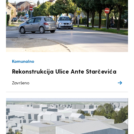
Komunalno
Rekonstrukcija Ulice Ante Starčevića
Završeno